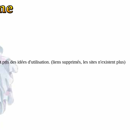
pris des idées d'utilisation. (liens supprimés, les sites n'existent plus)